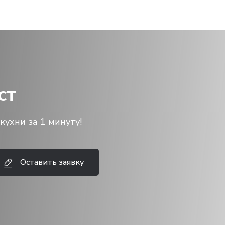
ст
кухни за 1 минуту!
Оставить заявку