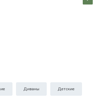
ие
Диваны
Детские