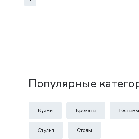
Популярные катего
Кухни
Кровати
Гостины
Стулья
Столы