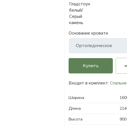
Основание кровати
Купить
Входит в комплект:
Спальня
Ширина
160
Длина
214
Высота
900