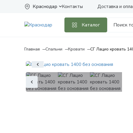
Краснодар
Контакты
Доставка и опла
Каталог
Главная
Спальни
Кровати
СГ Лацио кровать 14