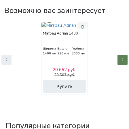
Возможно вас заинтересует
30%
Матрац Adrian 1400
Ширина
Высота
Глубина
1400 мм
220 мм
2000 мм
20 652 руб.
29 503 руб.
Купить
Популярные категории