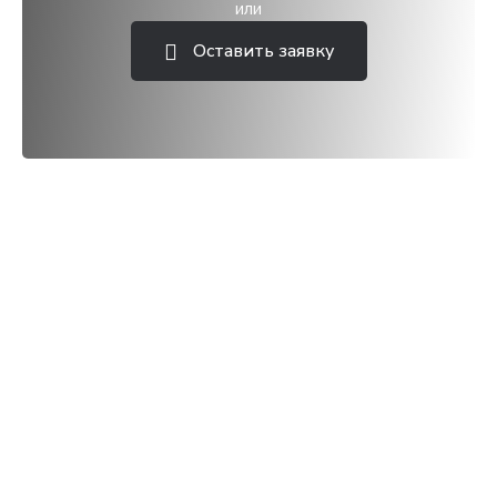
или
Оставить заявку