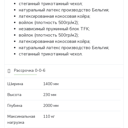
стеганный трикотажный чехол;
натуральный латекс производство Бельгия;
латексированная кокосовая койра;
войлок (плотность 500гр/м2);
независимый пружинный блок TFK;
войлок (плотность 500гр/м2);
латексированная кокосовая койра;
натуральный латекс производство Бельгия;
стеганный трикотажный чехол.
Рассрочка 0-0-6
Ширина
1400 мм
Высота
230 мм
Глубина
2000 мм
Максимальная
110 кг
нагрузка