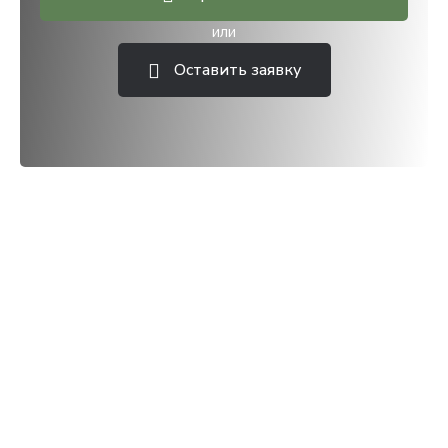
или
Оставить заявку