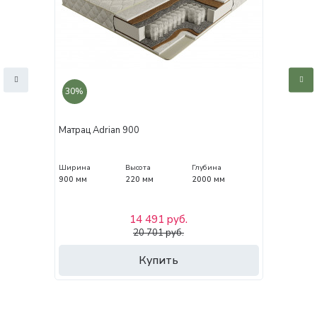
30%
Матрац Adrian 900
Ширина
Высота
Глубина
900 мм
220 мм
2000 мм
14 491 руб.
20 701 руб.
Купить