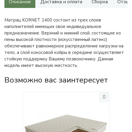
Описание
Доставка и оплата
Сборка
Отзыв
Матрац KORNET 1400 состоит из трех слоев
наполнителей имеющих свое индивидуальное
предназначение. Верхний и нижний слой, состоящие из
пены высокой плотности (искусственный латекс)
обеспечивают равномерное распределение нагрузки на
тело, а слой кокосовой койры в середине осуществляет
стойкую поддержку Вашему позвоночнику. Данная
модель имеет высокую жесткость.
Возможно вас заинтересует