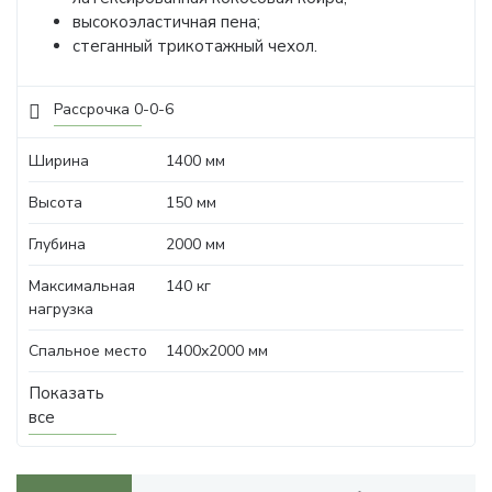
высокоэластичная пена;
стеганный трикотажный чехол.
Рассрочка 0-0-6
Ширина
1400 мм
Высота
150 мм
Глубина
2000 мм
Максимальная
140 кг
нагрузка
Спальное место
1400х2000 мм
Показать
все