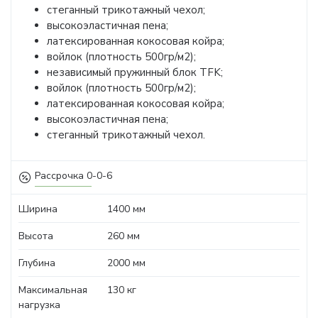
стеганный трикотажный чехол;
высокоэластичная пена;
латексированная кокосовая койра;
войлок (плотность 500гр/м2);
независимый пружинный блок TFK;
войлок (плотность 500гр/м2);
латексированная кокосовая койра;
высокоэластичная пена;
стеганный трикотажный чехол.
Рассрочка 0-0-6
Ширина
1400 мм
Высота
260 мм
Глубина
2000 мм
Максимальная
130 кг
нагрузка