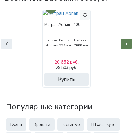
30%
Матрац Adrian 1400
Ширина
Высота
Глубина
1400 мм
220 мм
2000 мм
20 652 руб.
29 503 руб.
Купить
Популярные категории
Кухни
Кровати
Гостиные
Шкаф -купе