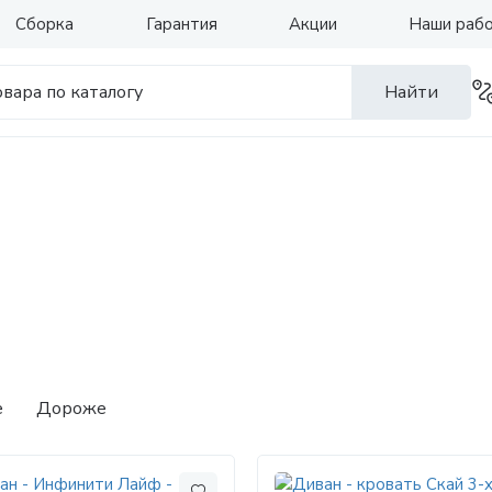
Сборка
Гарантия
Акции
Наши раб
Найти
е
Дороже