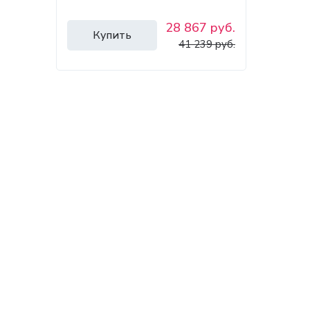
28 867 руб.
Купить
41 239 руб.