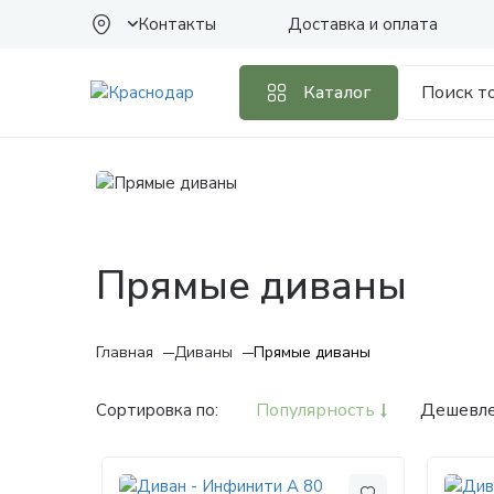
Контакты
Доставка и оплата
Каталог
Прямые диваны
Главная
Диваны
Прямые диваны
Популярность
Дешевл
Сортировка по: