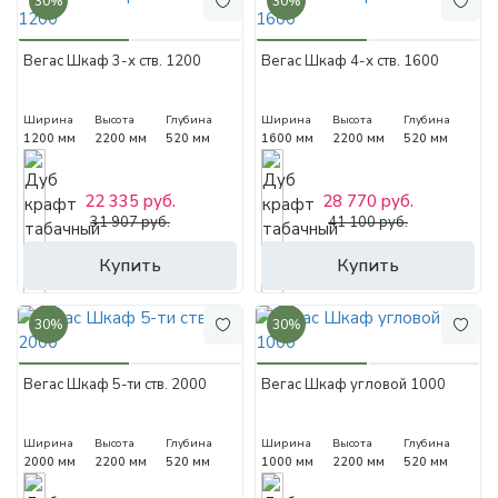
30%
30%
Вегас Шкаф 3-х ств. 1200
Вегас Шкаф 4-х ств. 1600
Ширина
Высота
Глубина
Ширина
Высота
Глубина
1200 мм
2200 мм
520 мм
1600 мм
2200 мм
520 мм
22 335 руб.
28 770 руб.
31 907 руб.
41 100 руб.
Купить
Купить
30%
30%
Вегас Шкаф 5-ти ств. 2000
Вегас Шкаф угловой 1000
Ширина
Высота
Глубина
Ширина
Высота
Глубина
2000 мм
2200 мм
520 мм
1000 мм
2200 мм
520 мм