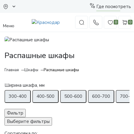
Где посмотреть
0
0
Меню
Распашные шкафы
Главная
Шкафы
Распашные шкафы
Ширина шкафа, мм
300-400
400-500
500-600
600-700
700-8
Фильтр
Выберите фильтры
Сортировка по: