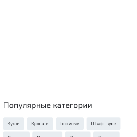
Популярные категории
Кухни
Кровати
Гостиные
Шкаф -купе