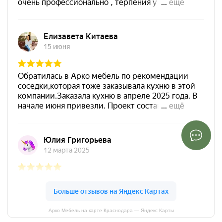
Арко Мебель на карте Краснодара — Яндекс Карты