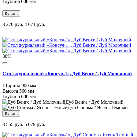
Глубина
600 мм
Купить
3 270 руб.
4 671 руб.
30%
Стол журнальный «Консул-1», Дуб Венге / Дуб Молочный
Ширина
900 мм
Высота
560 мм
Глубина
600 мм
Дуб Венге / Дуб Молочный
Дуб Сонома / Ясень Тёмный
Купить
3 555 руб.
5 079 руб.