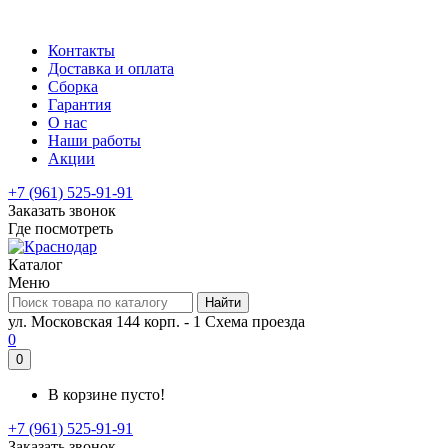
Контакты
Доставка и оплата
Сборка
Гарантия
О нас
Наши работы
Акции
+7 (961) 525-91-91
Заказать звонок
Где посмотреть
Каталог
Меню
Найти
ул. Московская 144 корп. - 1
Схема проезда
0
0
В корзине пусто!
+7 (961) 525-91-91
Заказать звонок