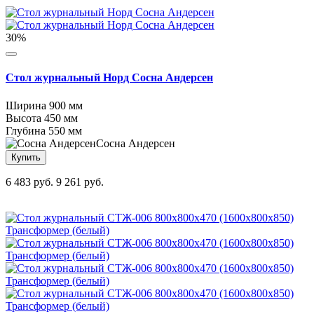
30%
Стол журнальный Норд Сосна Андерсен
Ширина
900 мм
Высота
450 мм
Глубина
550 мм
Сосна Андерсен
Купить
6 483 руб.
9 261 руб.