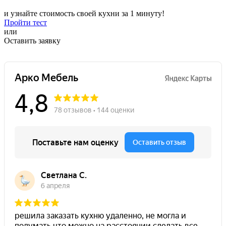
и узнайте стоимость своей кухни за 1 минуту!
Пройти тест
или
Оставить заявку