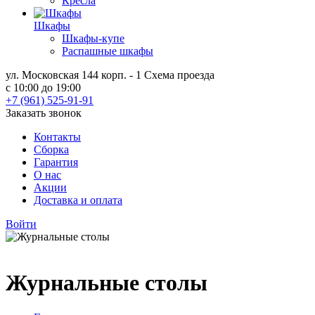
Кресла
Шкафы
Шкафы-купе
Распашные шкафы
ул. Московская 144 корп. - 1
Схема проезда
с 10:00 до 19:00
+7 (961) 525-91-91
Заказать звонок
Контакты
Сборка
Гарантия
О нас
Акции
Доставка и оплата
Войти
Журнальные столы