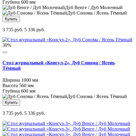
Глубина
600 мм
Дуб Венге / Дуб Молочный
Дуб Сонома / Ясень Тёмный
Купить
3 735 руб.
5 336 руб.
30%
Стол журнальный «Консул-2», Дуб Сонома / Ясень
Тёмный
Ширина
1000 мм
Высота
560 мм
Глубина
600 мм
Дуб Сонома / Ясень Тёмный
Купить
3 735 руб.
5 336 руб.