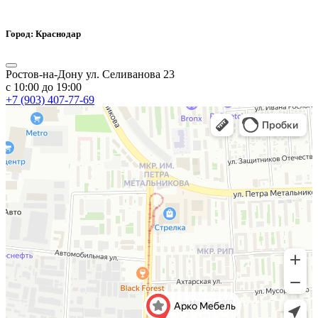
Город: Краснодар
Ростов-на-Дону ул. Селиванова 23
с 10:00 до 19:00
+7 (903) 407-77-69