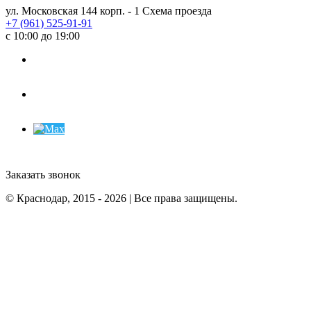
ул. Московская 144 корп. - 1
Схема проезда
+7 (961) 525-91-91
с 10:00 до 19:00
Заказать звонок
© Краснодар, 2015 - 2026 | Все права защищены.