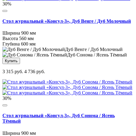
30%
Стол журнальный «Консул-3», Дуб Венге / Дуб Молочный
Ширина
900 мм
Высота
560 мм
Глубина
600 мм
Дуб Венге / Дуб Молочный
Дуб Сонома / Ясень Тёмный
Купить
3 315 руб.
4 736 руб.
30%
Стол журнальный «Консул-3», Дуб Сонома / Ясень
Тёмный
Ширина
900 мм