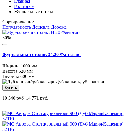
Главная
Гостиные
Журнальные столы
Сортировка по:
Популярность
Дешевле
Дороже
30%
Журнальный столик 34.20 Фантазия
Ширина
1000 мм
Высота
520 мм
Глубина
600 мм
Дуб каньон/дуб кальяри
Купить
10 340 руб.
14 771 руб.