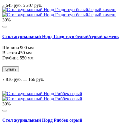
3 645 руб.
5 207 руб.
30%
Стол журнальный Норд Гладстоун белый/серый камень
Ширина
900 мм
Высота
450 мм
Глубина
550 мм
Купить
7 816 руб.
11 166 руб.
30%
Стол журнальный Норд Риббек серый