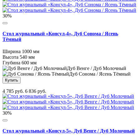
30%
Стол журнальный «Консул-4», Дуб Сонома / Ясень
Тёмный
Ширина
1000 мм
Высота
540 мм
Глубина
600 мм
Дуб Венге / Дуб Молочный
Дуб Сонома / Ясень Тёмный
Купить
4 785 руб.
6 836 руб.
30%
Стол журнальный «Консул-5», Дуб Венге / Дуб Молочный