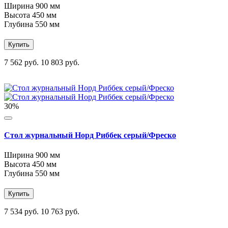
Ширина
900 мм
Высота
450 мм
Глубина
550 мм
Купить
7 562 руб.
10 803 руб.
30%
Стол журнальный Норд Риббек серый/Фреско
Ширина
900 мм
Высота
450 мм
Глубина
550 мм
Купить
7 534 руб.
10 763 руб.