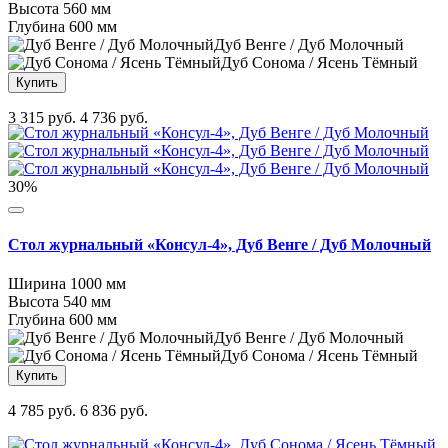
Высота
560 мм
Глубина
600 мм
Дуб Венге / Дуб Молочный
Дуб Сонома / Ясень Тёмный
Купить
3 315 руб.
4 736 руб.
30%
Стол журнальный «Консул-4», Дуб Венге / Дуб Молочный
Ширина
1000 мм
Высота
540 мм
Глубина
600 мм
Дуб Венге / Дуб Молочный
Дуб Сонома / Ясень Тёмный
Купить
4 785 руб.
6 836 руб.