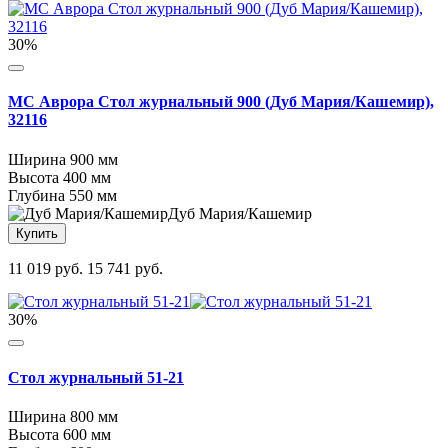
30%
МС Аврора Стол журнальный 900 (Дуб Мария/Кашемир),
32116
Ширина
900 мм
Высота
400 мм
Глубина
550 мм
Дуб Мария/Кашемир
Купить
11 019 руб.
15 741 руб.
30%
Стол журнальный 51-21
Ширина
800 мм
Высота
600 мм