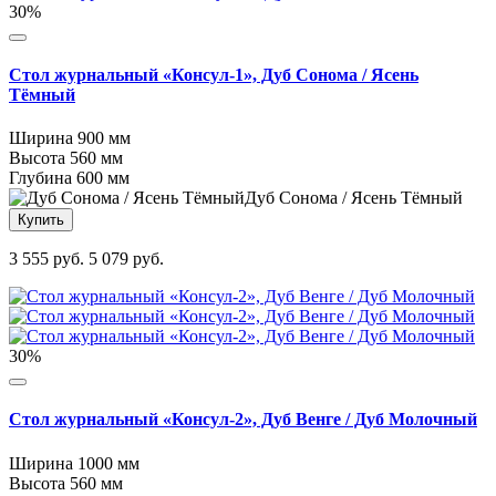
30%
Стол журнальный «Консул-1», Дуб Сонома / Ясень
Тёмный
Ширина
900 мм
Высота
560 мм
Глубина
600 мм
Дуб Сонома / Ясень Тёмный
Купить
3 555 руб.
5 079 руб.
30%
Стол журнальный «Консул-2», Дуб Венге / Дуб Молочный
Ширина
1000 мм
Высота
560 мм