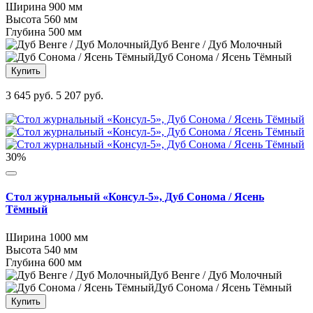
Ширина
900 мм
Высота
560 мм
Глубина
500 мм
Дуб Венге / Дуб Молочный
Дуб Сонома / Ясень Тёмный
Купить
3 645 руб.
5 207 руб.
30%
Стол журнальный «Консул-5», Дуб Сонома / Ясень
Тёмный
Ширина
1000 мм
Высота
540 мм
Глубина
600 мм
Дуб Венге / Дуб Молочный
Дуб Сонома / Ясень Тёмный
Купить