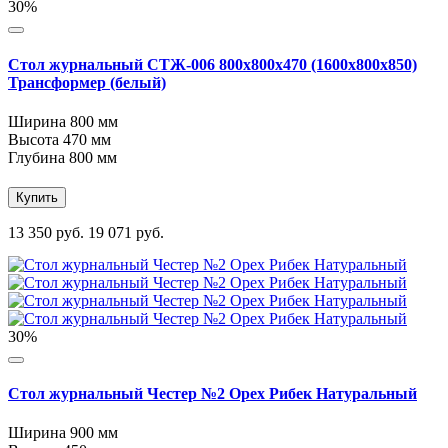
30%
Стол журнальный СТЖ-006 800х800х470 (1600х800х850)
Трансформер (белый)
Ширина
800 мм
Высота
470 мм
Глубина
800 мм
Купить
13 350 руб.
19 071 руб.
30%
Стол журнальный Честер №2 Орех Рибек Натуральный
Ширина
900 мм