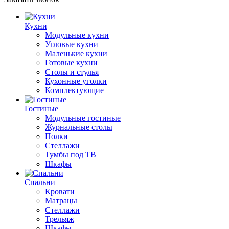
Кухни
Модульные кухни
Угловые кухни
Маленькие кухни
Готовые кухни
Столы и стулья
Кухонные уголки
Комплектующие
Гостиные
Модульные гостиные
Журнальные столы
Полки
Стеллажи
Тумбы под ТВ
Шкафы
Спальни
Кровати
Матрацы
Стеллажи
Трельяж
Шкафы