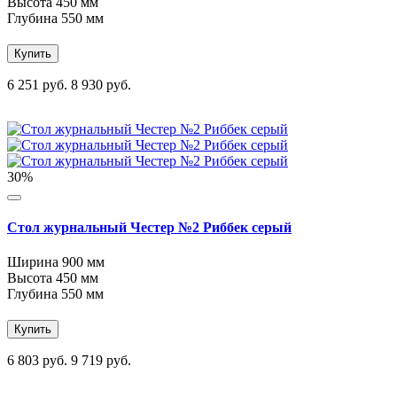
Высота
450 мм
Глубина
550 мм
Купить
6 251 руб.
8 930 руб.
30%
Стол журнальный Честер №2 Риббек серый
Ширина
900 мм
Высота
450 мм
Глубина
550 мм
Купить
6 803 руб.
9 719 руб.