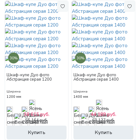
30%
30%
Шкаф-купе Дуо фото
Шкаф-купе Дуо фото
Абстракция серая 1200
Абстракция серая 1400
Ширина
Ширина
1200 мм
1400 мм
38 615 руб.
44 189 руб.
55 164 руб.
63 127 руб.
Купить
Купить