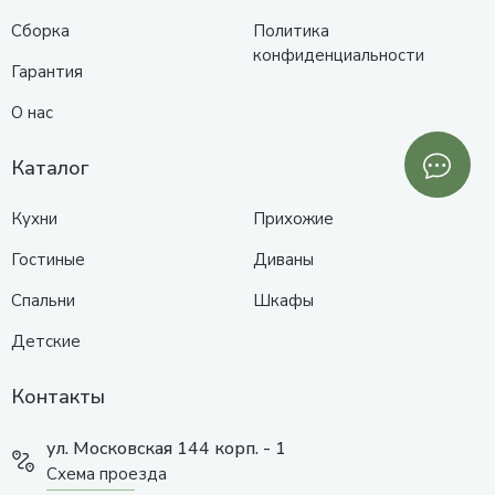
Сборка
Политика
конфиденциальности
Гарантия
О нас
Каталог
Кухни
Прихожие
Гостиные
Диваны
Спальни
Шкафы
Детские
Контакты
ул. Московская 144 корп. - 1
Схема проезда