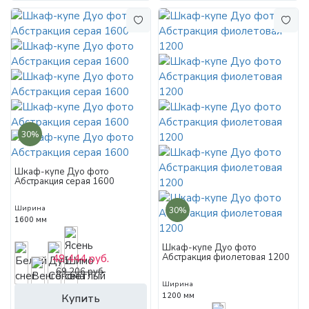
30%
Шкаф-купе Дуо фото
Абстракция серая 1600
Ширина
30%
1600 мм
Шкаф-купе Дуо фото
Абстракция фиолетовая 1200
48 444 руб.
69 206 руб.
Ширина
1200 мм
Купить