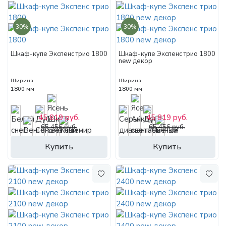
30%
30%
Шкаф-купе Экспенс трио 1800
Шкаф-купе Экспенс трио 1800
new декор
Ширина
Ширина
1800 мм
1800 мм
45 819 руб.
45 819 руб.
65 456 руб.
65 456 руб.
Купить
Купить