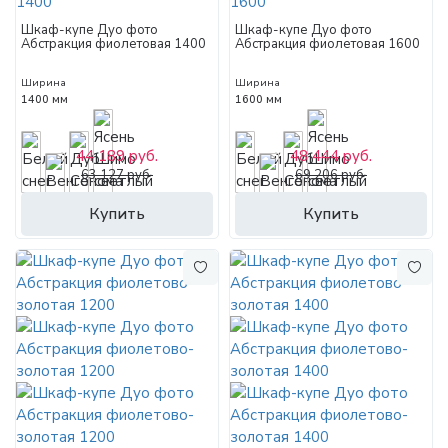
Шкаф-купе Дуо фото
Шкаф-купе Дуо фото
Абстракция фиолетовая 1400
Абстракция фиолетовая 1600
Ширина
Ширина
1400 мм
1600 мм
44 189 руб.
48 444 руб.
63 127 руб.
69 206 руб.
Купить
Купить