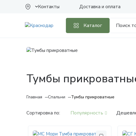
Контакты
Доставка и оплата
Каталог
Тумбы прикроватны
Главная
Спальни
Тумбы прикроватные
Популярность
Дешевл
Сортировка по: