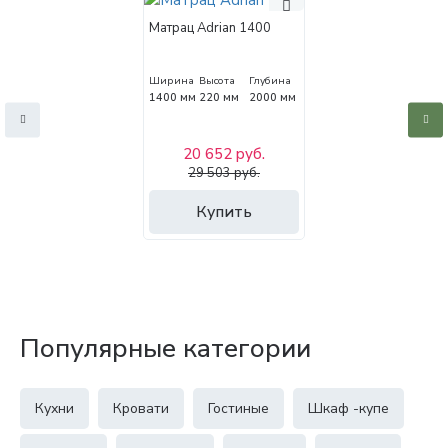
Матрац Adrian 1400
Ширина
Высота
Глубина
1400 мм
220 мм
2000 мм
20 652 руб.
29 503 руб.
Купить
Популярные категории
Кухни
Кровати
Гостиные
Шкаф -купе