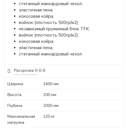
стеганный жаккардовый чехол;
эластичная пена;
кокосовая койра;
войлок (плотность 500гр/м2);
независимый пружинный блок TFK;
войлок (плотность 500гр/м2);
кокосовая койра;
эластичная пена;
стеганный жаккардовый чехол.
Рассрочка 0-0-6
Ширина
1400 мм
Высота
200 мм
Глубина
2000 мм
Максимальная
120 кг
нагрузка