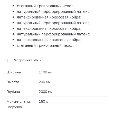
стеганный трикотажный чехол;
натуральный перфорированный латекс;
латексированная кокосовая койра;
натуральный перфорированный латекс;
латексированная кокосовая койра;
натуральный перфорированный латекс;
латексированная кокосовая койра;
стеганный трикотажный чехол.
Рассрочка 0-0-6
Ширина
1400 мм
Высота
200 мм
Глубина
2000 мм
Максимальная
160 кг
нагрузка