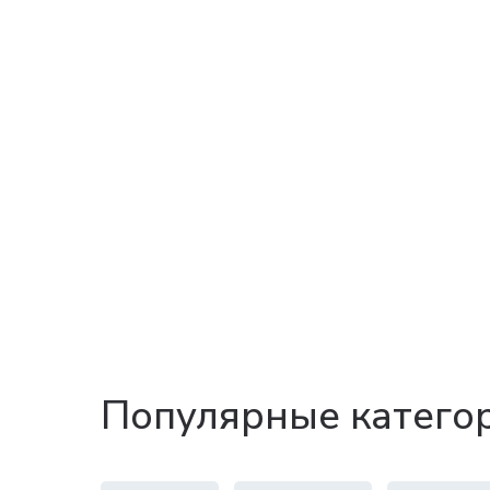
Популярные катего