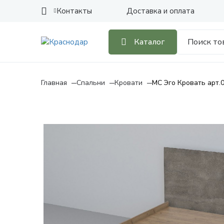
Контакты
Доставка и оплата
Каталог
Главная
Спальни
Кровати
МС Эго Кровать арт.