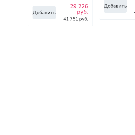
Добавить
29 226
руб.
Добавить
41 751 руб.