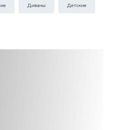
ие
Диваны
Детские