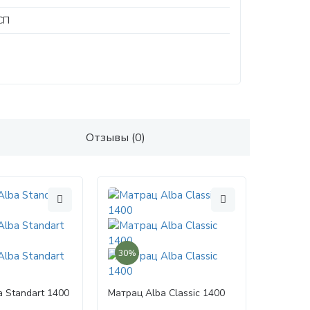
СП
Отзывы (0)
30%
 Standart 1400
Матрац Alba Classic 1400