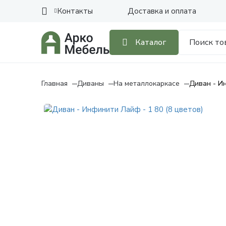
Контакты
Доставка и оплата
Каталог
Главная
Диваны
На металлокаркасе
Диван - Ин