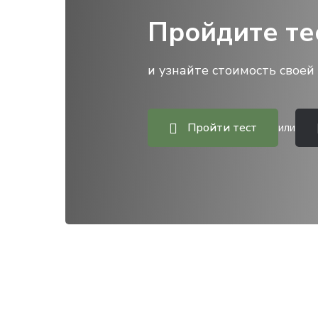
Пройдите те
и узнайте стоимость своей 
Пройти тест
или