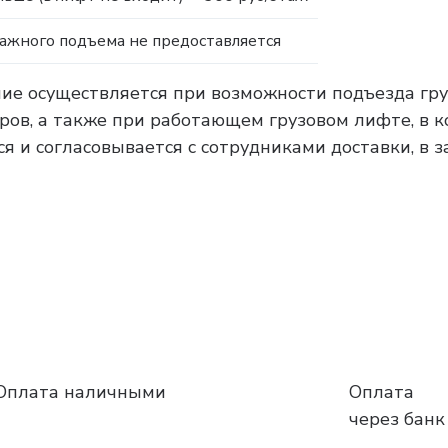
тажного подъема не предоставляется
ние осуществляется при возможности подъезда гру
тров, а также при работающем грузовом лифте, в 
я и согласовывается с сотрудниками доставки, в 
Оплата наличными
Оплата
через банк