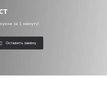
ст
кухни за 1 минуту!
Оставить заявку