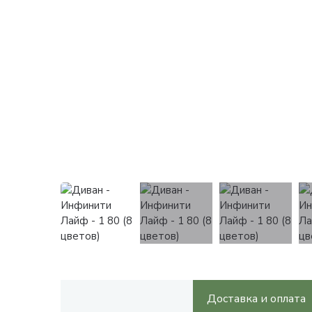
Доставка и оплата