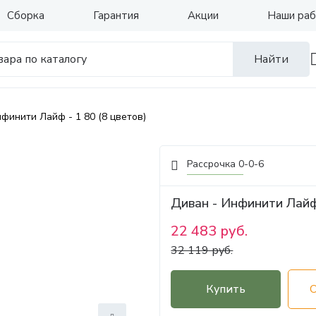
Сборка
Гарантия
Акции
Наши ра
Найти
финити Лайф - 1 80 (8 цветов)
Рассрочка 0-0-6
Диван - Инфинити Лайф 
22 483 руб.
32 119 руб.
Купить