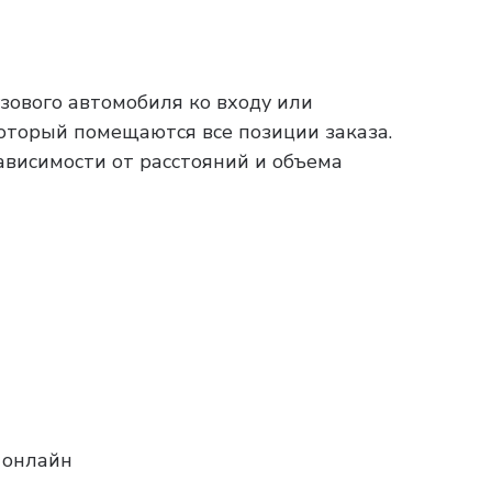
зового автомобиля ко входу или
который помещаются все позиции заказа.
зависимости от расстояний и объема
 онлайн