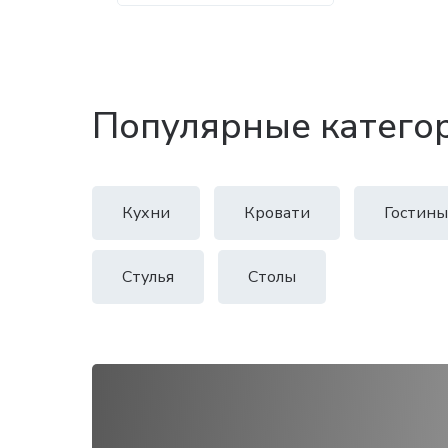
Популярные катего
Кухни
Кровати
Гостины
Стулья
Столы