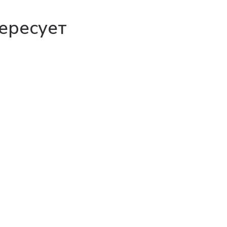
ересует