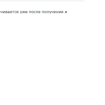
чивается уже после получения и