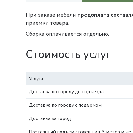
При заказе мебели
предоплата составл
приемки товара.
Сборка оплачивается отдельно.
Стоимость услуг
Услуга
Доставка по городу до подъезда
Доставка по городу с подъемом
Доставка за город
Поэтажный подъем столешниц 3 метра и мен