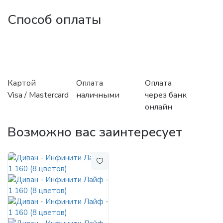
Способ оплаты
Картой
Оплата
Оплата
Visa / Mastercard
наличными
через банк
онлайн
Возможно вас заинтересует