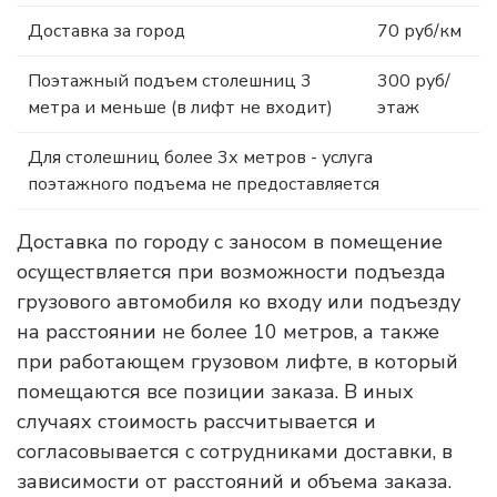
Доставка за город
70 руб/км
Поэтажный подъем столешниц 3
300 руб/
метра и меньше (в лифт не входит)
этаж
Для столешниц более 3х метров - услуга
поэтажного подъема не предоставляется
Доставка по городу с заносом в помещение
осуществляется при возможности подъезда
грузового автомобиля ко входу или подъезду
на расстоянии не более 10 метров, а также
при работающем грузовом лифте, в который
помещаются все позиции заказа. В иных
случаях стоимость рассчитывается и
согласовывается с сотрудниками доставки, в
зависимости от расстояний и объема заказа.