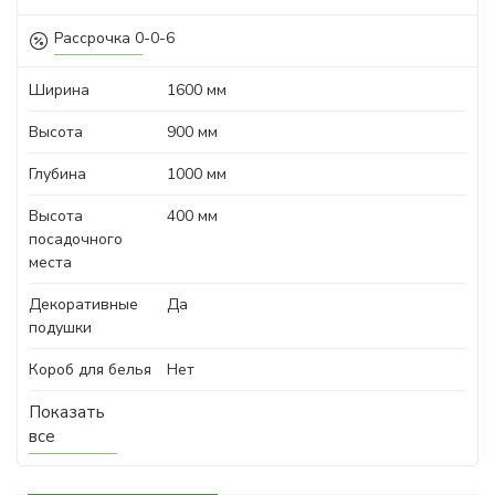
Рассрочка 0-0-6
Ширина
1600 мм
Высота
900 мм
Глубина
1000 мм
Высота
400 мм
посадочного
места
Декоративные
Да
подушки
Короб для белья
Нет
Показать
все