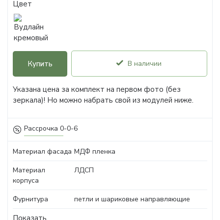
Цвет
Купить
В наличии
Указана цена за комплект на первом фото (без
зеркала)! Но можно набрать свой из модулей ниже.
Рассрочка 0-0-6
Материал фасада
МДФ пленка
Материал
ЛДСП
корпуса
Фурнитура
петли и шариковые направляющие
Показать