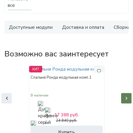
все
Доступные модули
Доставка и оплата
Сборка
Возможно вас заинтересует
30%
ХИТ
Спальня Ронда модульная комп.1
В наличии
17 388 руб.
24 840 руб.
Купить