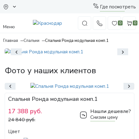
Где посмотреть
0
0
Меню
Главная
Спальни
Спальня Ронда модульная комп.1
Фото у наших клиентов
Спальня Ронда модульная комп.1
17 388 руб.
Нашли дешевле?
Снизим цену
24 840 руб.
Цвет