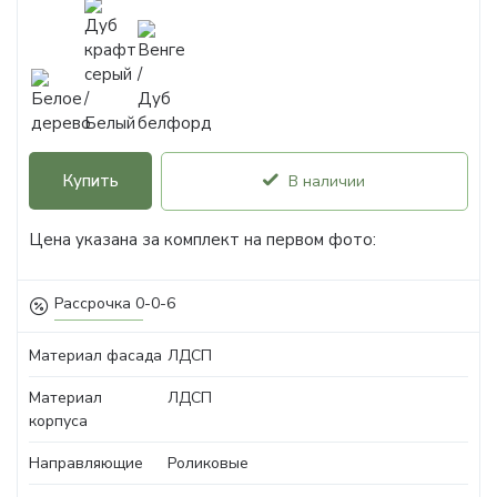
Купить
В наличии
Цена указана за комплект на первом фото:
Рассрочка 0-0-6
Материал фасада
ЛДСП
Материал
ЛДСП
корпуса
Направляющие
Роликовые