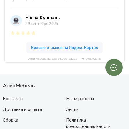
Арко Мебель на карте Краснодара — Яндекс Карты
АркоМебель
Контакты
Наши работы
Доставка и оплата
Акции
Сборка
Политика
конфиденциальности