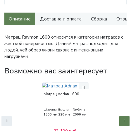
Описание
Доставка и оплата
Сборка
Отзыв
Матрац Raymon 1600 относится к категории матрасов с
жесткой поверхностью. Данный матрас подходит для
людей, чей образ жизни связна с интенсивными
нагрузками.
Возможно вас заинтересует
30%
Матрац Adrian 1600
Ширина
Высота
Глубина
1600 мм
220 мм
2000 мм