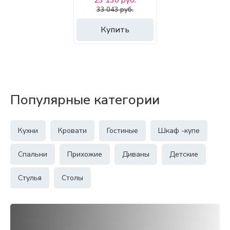
23 130 руб.
33 043 руб.
Купить
Популярные категории
Кухни
Кровати
Гостиные
Шкаф -купе
Спальни
Прихожие
Диваны
Детские
Стулья
Столы