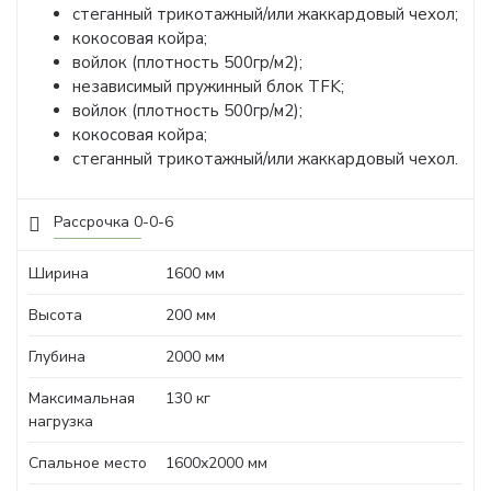
стеганный трикотажный/или жаккардовый чехол;
кокосовая койра;
войлок (плотность 500гр/м2);
независимый пружинный блок TFK;
войлок (плотность 500гр/м2);
кокосовая койра;
стеганный трикотажный/или жаккардовый чехол.
Рассрочка 0-0-6
Ширина
1600 мм
Высота
200 мм
Глубина
2000 мм
Максимальная
130 кг
нагрузка
Спальное место
1600х2000 мм