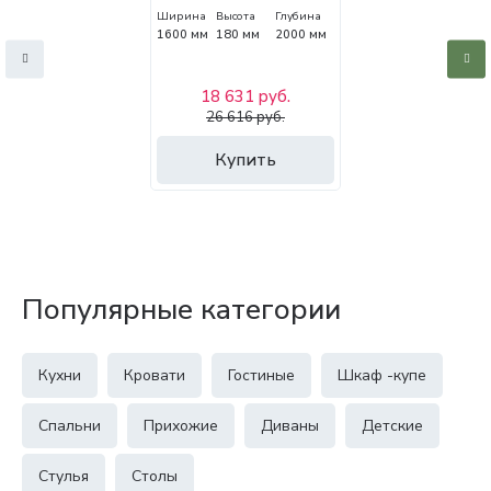
Ширина
Высота
Глубина
1600 мм
180 мм
2000 мм
18 631 руб.
26 616 руб.
Купить
Популярные категории
Кухни
Кровати
Гостиные
Шкаф -купе
Спальни
Прихожие
Диваны
Детские
Стулья
Столы