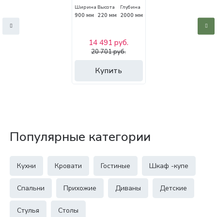
Ширина
Высота
Глубина
900 мм
220 мм
2000 мм
14 491 руб.
20 701 руб.
Купить
Популярные категории
Кухни
Кровати
Гостиные
Шкаф -купе
Спальни
Прихожие
Диваны
Детские
Стулья
Столы