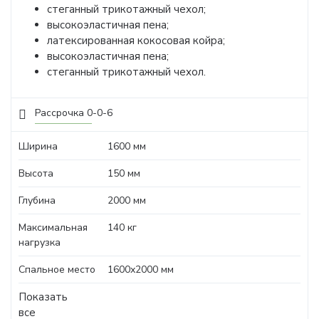
стеганный трикотажный чехол;
высокоэластичная пена;
латексированная кокосовая койра;
высокоэластичная пена;
стеганный трикотажный чехол.
Рассрочка 0-0-6
Ширина
1600 мм
Высота
150 мм
Глубина
2000 мм
Максимальная
140 кг
нагрузка
Спальное место
1600х2000 мм
Показать
все