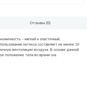
Отзывы (0)
омичность – мягкий и эластичный,
пользования латекса составляет не менее 10
личную вентиляцию воздуха. В основе данной
ое положение тела во время сна.