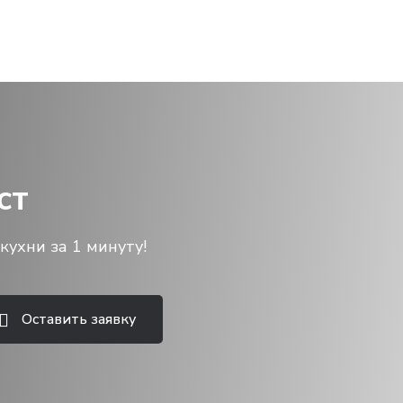
ст
кухни за 1 минуту!
Оставить заявку