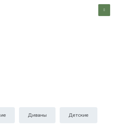
ие
Диваны
Детские