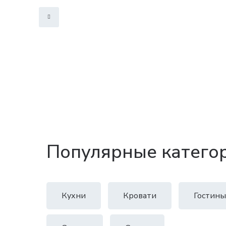
Популярные катего
Кухни
Кровати
Гостины