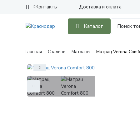
Контакты
Доставка и оплата
Каталог
Главная
Спальни
Матрацы
Матрац Verona Comfo