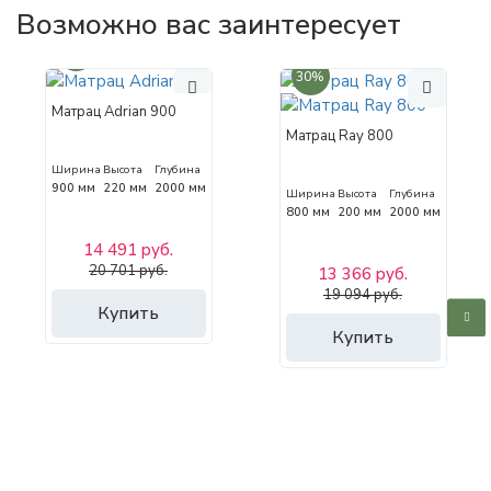
Возможно вас заинтересует
30%
30%
Матрац Adrian 900
Матрац Ray 800
Ширина
Высота
Глубина
900 мм
220 мм
2000 мм
Ширина
Высота
Глубина
800 мм
200 мм
2000 мм
14 491 руб.
20 701 руб.
13 366 руб.
19 094 руб.
Купить
Купить