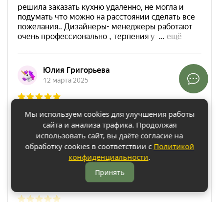
Мы используем cookies для улучшения работы
сайта и анализа трафика. Продолжая
использовать сайт, вы даёте согласие на
обработку cookies в соответствии с
Политикой
конфиденциальности
.
Принять