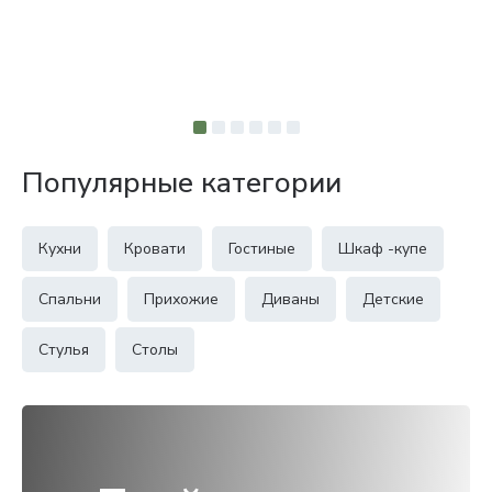
Популярные категории
Кухни
Кровати
Гостиные
Шкаф -купе
Спальни
Прихожие
Диваны
Детские
Стулья
Столы