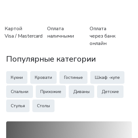
Картой
Оплата
Оплата
Visa / Mastercard
наличными
через банк
онлайн
Популярные категории
Кухни
Кровати
Гостиные
Шкаф -купе
Спальни
Прихожие
Диваны
Детские
Стулья
Столы