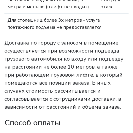
метра и меньше (в лифт не входит)
этаж
Для столешниц более 3х метров - услуга
поэтажного подъема не предоставляется
Доставка по городу с заносом в помещение
осуществляется при возможности подъезда
грузового автомобиля ко входу или подъезду
на расстоянии не более 10 метров, а также
при работающем грузовом лифте, в который
помещаются все позиции заказа. В иных
случаях стоимость рассчитывается и
согласовывается с сотрудниками доставки, в
зависимости от расстояний и объема заказа.
Способ оплаты