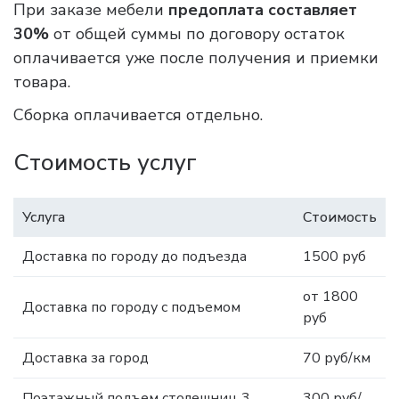
При заказе мебели
предоплата составляет
30%
от общей суммы по договору остаток
оплачивается уже после получения и приемки
товара.
Сборка оплачивается отдельно.
Стоимость услуг
Услуга
Стоимость
Доставка по городу до подъезда
1500 руб
от 1800
Доставка по городу с подъемом
руб
Доставка за город
70 руб/км
Поэтажный подъем столешниц 3
300 руб/