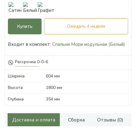
Купить
Ожидать 4 недели
Входит в комплект:
Спальня Мори модульная (Белый)
Рассрочка 0-0-6
Ширина
604 мм
Высота
1800 мм
Глубина
354 мм
Доставка и оплата
Сборка
Отзывы (0)