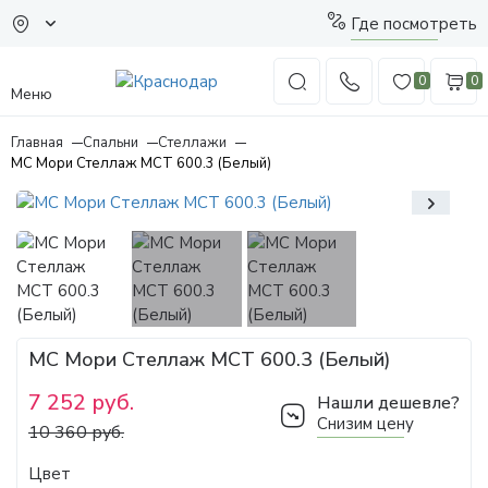
Где посмотреть
0
0
Меню
Главная
Спальни
Стеллажи
МС Мори Стеллаж МСТ 600.3 (Белый)
МС Мори Стеллаж МСТ 600.3 (Белый)
7 252 руб.
Нашли дешевле?
Снизим цену
10 360 руб.
Цвет