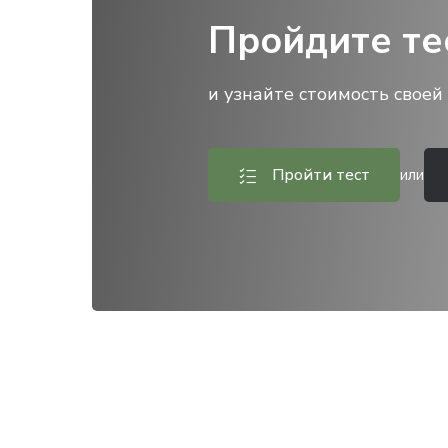
Пройдите те
и узнайте стоимость своей 
Пройти тест
или