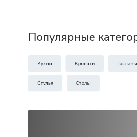
Популярные катего
Кухни
Кровати
Гостины
Стулья
Столы