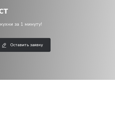
ст
кухни за 1 минуту!
Оставить заявку