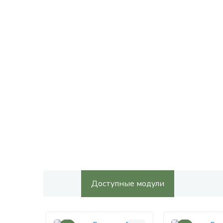
Доступные модули