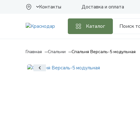
Контакты
Доставка и оплата
Каталог
Главная
Спальни
Спальня Версаль-5 модульная