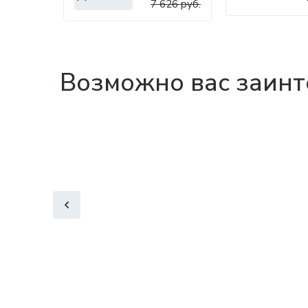
7 626 руб.
Возможно вас заинт