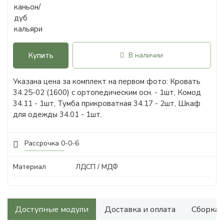
Купить
В наличии
Указана цена за комплект на первом фото: Кровать
34.25-02 (1600) с ортопедическим осн. - 1шт, Комод
34.11 - 1шт, Тумба прикроватная 34.17 - 2шт, Шкаф
для одежды 34.01 - 1шт.
Рассрочка 0-0-6
Материал
ЛДСП / МДФ
Доступные модули
Доставка и оплата
Сборка