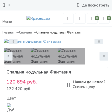
Где посмотреть
0
0
Меню
Главная
Спальни
Спальня модульная Фантазия
Спальня модульная Фантазия
120 694 руб.
Нашли дешевле?
Снизим цену
172 420 руб.
Цвет