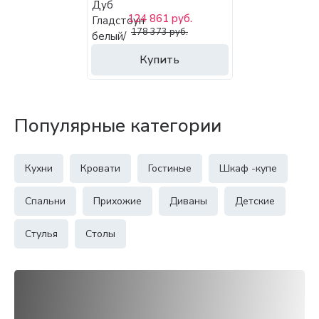
124 861 руб.
178 373 руб.
Купить
Популярные категории
Кухни
Кровати
Гостиные
Шкаф -купе
Спальни
Прихожие
Диваны
Детские
Стулья
Столы