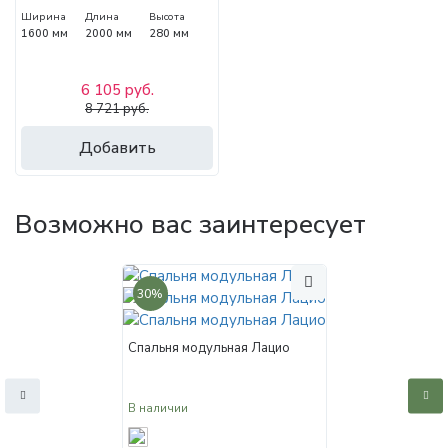
Ширина
Длина
Высота
1600 мм
2000 мм
280 мм
6 105 руб.
8 721 руб.
Добавить
Возможно вас заинтересует
30%
Спальня модульная Лацио
В наличии