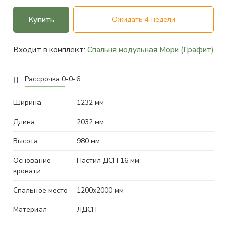
Купить
Ожидать 4 недели
Входит в комплект:
Спальня модульная Мори (Графит)
Рассрочка 0-0-6
Ширина
1232 мм
Длина
2032 мм
Высота
980 мм
Основание
Настил ДСП 16 мм
кровати
Спальное место
1200х2000 мм
Материал
ЛДСП