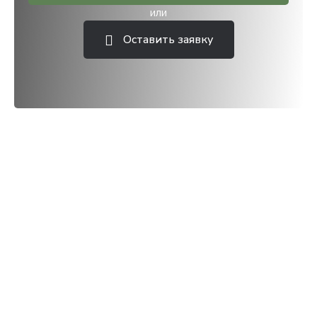
или
Оставить заявку