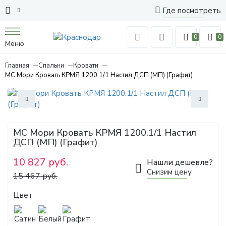
Где посмотреть
0
0
Меню
Главная
Спальни
Кровати
МС Мори Кровать КРМЯ 1200.1/1 Настил ДСП (МП) (Графит)
МС Мори Кровать КРМЯ 1200.1/1 Настил
ДСП (МП) (Графит)
10 827 руб.
Нашли дешевле?
Снизим цену
15 467 руб.
Цвет