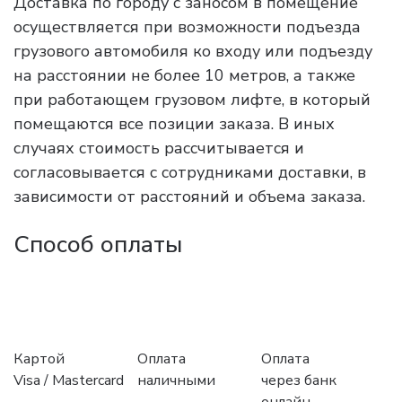
Доставка по городу с заносом в помещение
осуществляется при возможности подъезда
грузового автомобиля ко входу или подъезду
на расстоянии не более 10 метров, а также
при работающем грузовом лифте, в который
помещаются все позиции заказа. В иных
случаях стоимость рассчитывается и
согласовывается с сотрудниками доставки, в
зависимости от расстояний и объема заказа.
Способ оплаты
Картой
Оплата
Оплата
Visa / Mastercard
наличными
через банк