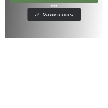
или
Оставить заявку