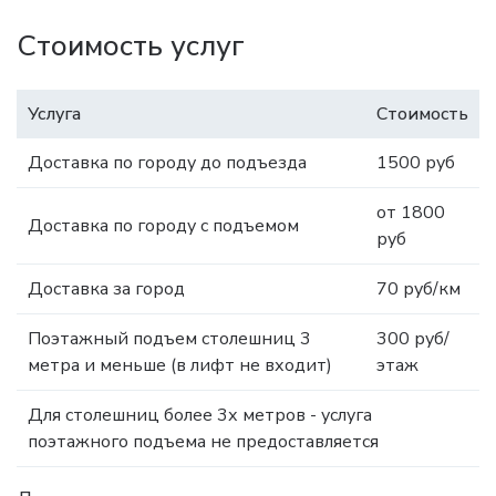
Стоимость услуг
Услуга
Стоимость
Доставка по городу до подъезда
1500 руб
от 1800
Доставка по городу с подъемом
руб
Доставка за город
70 руб/км
Поэтажный подъем столешниц 3
300 руб/
метра и меньше (в лифт не входит)
этаж
Для столешниц более 3х метров - услуга
поэтажного подъема не предоставляется