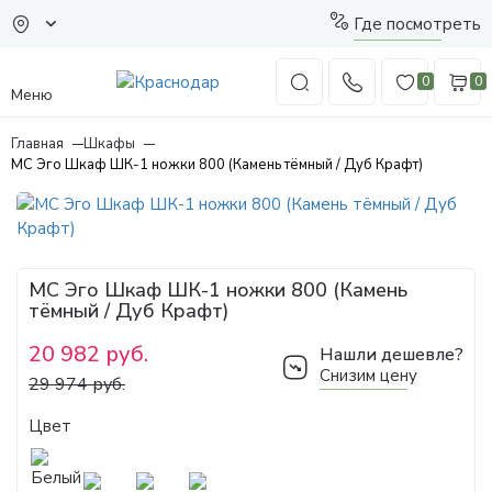
Где посмотреть
0
0
Меню
Главная
Шкафы
МС Эго Шкаф ШК-1 ножки 800 (Камень тёмный / Дуб Крафт)
МС Эго Шкаф ШК-1 ножки 800 (Камень
тёмный / Дуб Крафт)
20 982 руб.
Нашли дешевле?
Снизим цену
29 974 руб.
Цвет