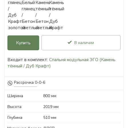
Купить
В наличии
Входит в комплект:
Спальня модульная ЭГО (Камень
тёмный / Дуб Крафт)
Рассрочка 0-0-6
Ширина
800 мм
Высота
2019 мм
Глубина
510 мм