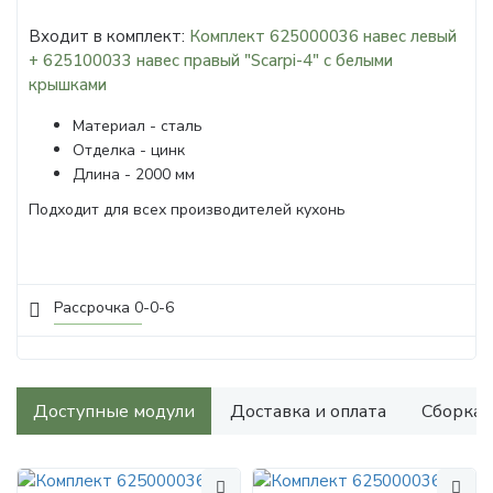
Входит в комплект:
Комплект 625000036 навес левый
+ 625100033 навес правый "Scarpi-4" с белыми
крышками
Материал - сталь
Отделка - цинк
Длина - 2000 мм
​Подходит для всех производителей кухонь
Рассрочка 0-0-6
Доступные модули
Доставка и оплата
Сборка