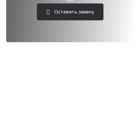
или
Оставить заявку