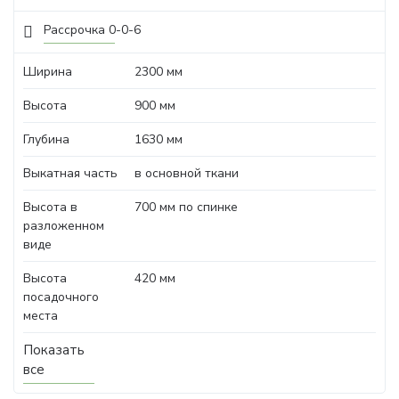
Рассрочка 0-0-6
Ширина
2300 мм
Высота
900 мм
Глубина
1630 мм
Выкатная часть
в основной ткани
Высота в
700 мм по спинке
разложенном
виде
Высота
420 мм
посадочного
места
Показать
все