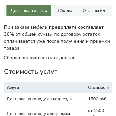
Доставка и оплата
Сборка
Отзывы (0)
При заказе мебели
предоплата составляет
30%
от общей суммы по договору остаток
оплачивается уже после получения и приемки
товара.
Сборка оплачивается отдельно.
Стоимость услуг
Услуга
Стоимость
Доставка по городу до подъезда
1500 руб
от 1800
Доставка по городу с подъемом