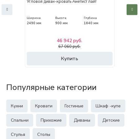
Угловой диван-кровать Аметист лайт
Ширина
Высота
Глубина
2490 мм
900 мм
1640 мм
46 942 руб.
67 060 руб.
Купить
Популярные категории
Кухни
Кровати
Гостиные
Шкаф -купе
Спальни
Прихожие
Диваны
Детские
Стулья
Столы