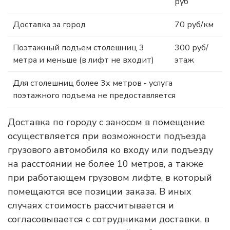
руб
Доставка за город
70 руб/км
Поэтажный подъем столешниц 3
300 руб/
метра и меньше (в лифт не входит)
этаж
Для столешниц более 3х метров - услуга
поэтажного подъема не предоставляется
Доставка по городу с заносом в помещение
осуществляется при возможности подъезда
грузового автомобиля ко входу или подъезду
на расстоянии не более 10 метров, а также
при работающем грузовом лифте, в который
помещаются все позиции заказа. В иных
случаях стоимость рассчитывается и
согласовывается с сотрудниками доставки, в