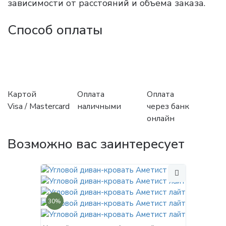
зависимости от расстояний и объема заказа.
Способ оплаты
Картой
Оплата
Оплата
Visa / Mastercard
наличными
через банк
онлайн
Возможно вас заинтересует
30%