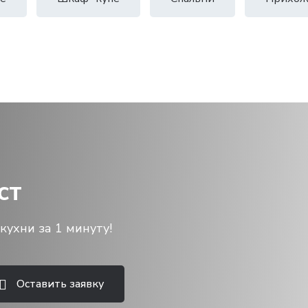
ст
кухни за 1 минуту!
Оставить заявку