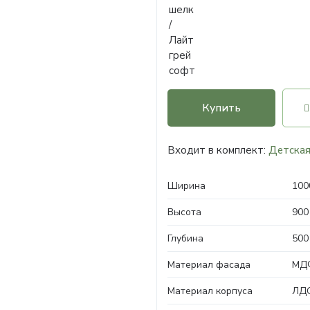
Купить
Входит в комплект:
Детская
Ширина
100
Высота
900
Глубина
500
Материал фасада
МД
Материал корпуса
ЛДС