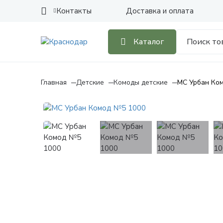
Контакты
Доставка и оплата
Каталог
Главная
Детские
Комоды детские
МС Урбан Ко