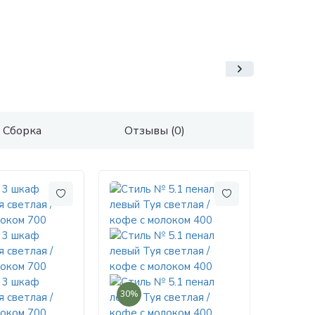
Сборка
Отзывы (0)
30%