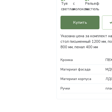
Купить
Указана цена за комплект на
стол письменный 1200 мм, по
800 мм, пенал 400 мм
Кромка
ПВХ
Материал фасада
МДФ
Материал корпуса
ЛДС
Ручки
пла