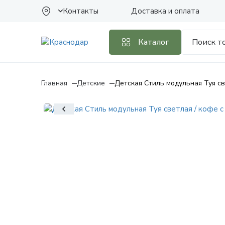
Контакты
Доставка и оплата
Каталог
Главная
Детские
Детская Стиль модульная Туя св