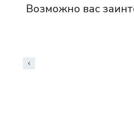
Возможно вас заинт