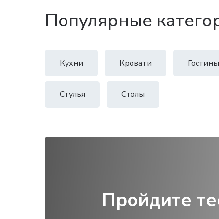
Популярные катего
Кухни
Кровати
Гостины
Стулья
Столы
Пройдите те