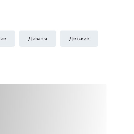
ие
Диваны
Детские