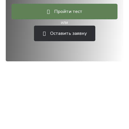
Пройти тест
или
Оставить заявку