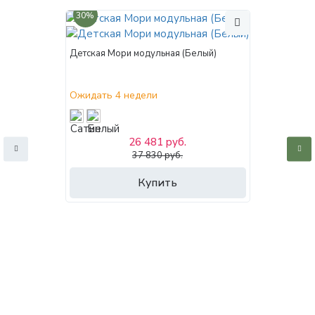
30%
Детская Мори модульная (Белый)
Ожидать 4 недели
26 481 руб.
37 830 руб.
Купить