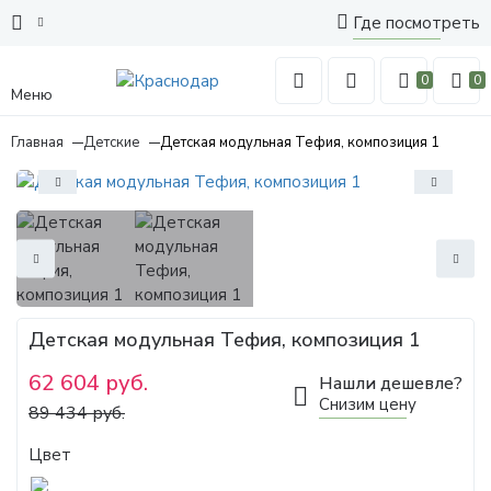
Где посмотреть
0
0
Меню
Главная
Детские
Детская модульная Тефия, композиция 1
Детская модульная Тефия, композиция 1
62 604 руб.
Нашли дешевле?
Снизим цену
89 434 руб.
Цвет