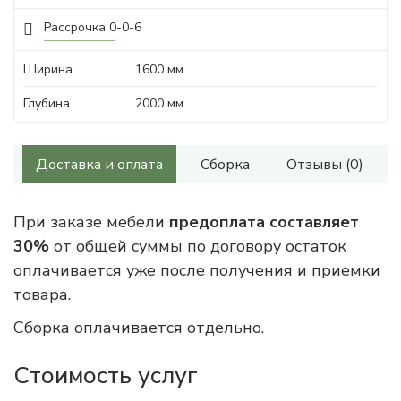
Рассрочка 0-0-6
Ширина
1600 мм
Глубина
2000 мм
Доставка и оплата
Сборка
Отзывы (0)
При заказе мебели
предоплата составляет
30%
от общей суммы по договору остаток
оплачивается уже после получения и приемки
товара.
Сборка оплачивается отдельно.
Стоимость услуг