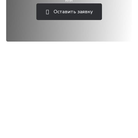
или
Оставить заявку