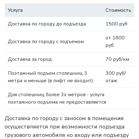
Услуга
Стоимость
Доставка по городу до подъезда
1500 руб
от 1800
Доставка по городу с подъемом
руб
Доставка за город
70 руб/км
Поэтажный подъем столешниц 3
300 руб/
метра и меньше (в лифт не входит)
этаж
Для столешниц более 3х метров - услуга
поэтажного подъема не предоставляется
Доставка по городу с заносом в помещение
осуществляется при возможности подъезда
грузового автомобиля ко входу или подъезду