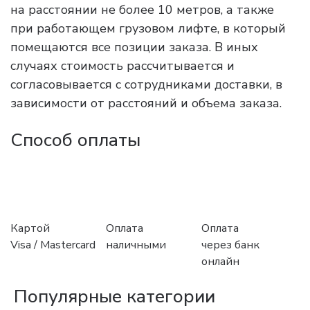
на расстоянии не более 10 метров, а также
при работающем грузовом лифте, в который
помещаются все позиции заказа. В иных
случаях стоимость рассчитывается и
согласовывается с сотрудниками доставки, в
зависимости от расстояний и объема заказа.
Способ оплаты
Картой
Оплата
Оплата
Visa / Mastercard
наличными
через банк
онлайн
Популярные категории