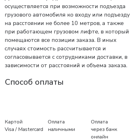
осуществляется при возможности подъезда
грузового автомобиля ко входу или подъезду
на расстоянии не более 10 метров, а также
при работающем грузовом лифте, в который
помещаются все позиции заказа. В иных
случаях стоимость рассчитывается и
согласовывается с сотрудниками доставки, в
зависимости от расстояний и объема заказа.
Способ оплаты
Картой
Оплата
Оплата
Visa / Mastercard
наличными
через банк
онлайн