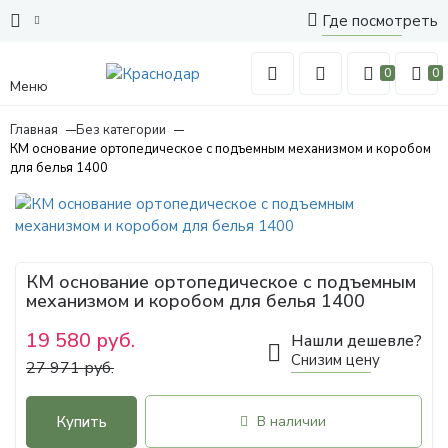
Где посмотреть
0
0
Меню
Главная
Без категории
КМ основание ортопедическое с подъемным механизмом и коробом
для белья 1400
КМ основание ортопедическое с подъемным
механизмом и коробом для белья 1400
19 580 руб.
Нашли дешевле?
Снизим цену
27 971 руб.
Купить
В наличии