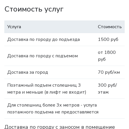
Стоимость услуг
Услуга
Стоимость
Доставка по городу до подъезда
1500 руб
от 1800
Доставка по городу с подъемом
руб
Доставка за город
70 руб/км
Поэтажный подъем столешниц 3
300 руб/
метра и меньше (в лифт не входит)
этаж
Для столешниц более 3х метров - услуга
поэтажного подъема не предоставляется
Доставка по городу с заносом в помещение