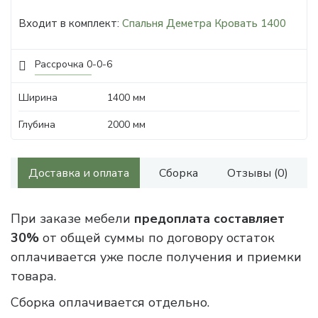
Входит в комплект:
Спальня Деметра Кровать 1400
Рассрочка 0-0-6
Ширина
1400 мм
Глубина
2000 мм
Доставка и оплата
Сборка
Отзывы (0)
При заказе мебели
предоплата составляет
30%
от общей суммы по договору остаток
оплачивается уже после получения и приемки
товара.
Сборка оплачивается отдельно.