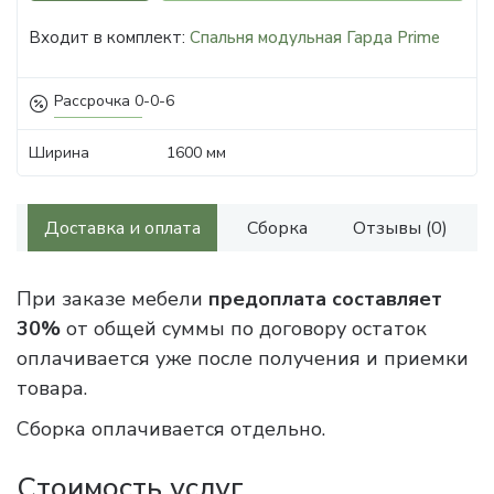
Входит в комплект:
Спальня модульная Гарда Prime
Рассрочка 0-0-6
Ширина
1600 мм
Доставка и оплата
Сборка
Отзывы (0)
При заказе мебели
предоплата составляет
30%
от общей суммы по договору остаток
оплачивается уже после получения и приемки
товара.
Сборка оплачивается отдельно.
Стоимость услуг