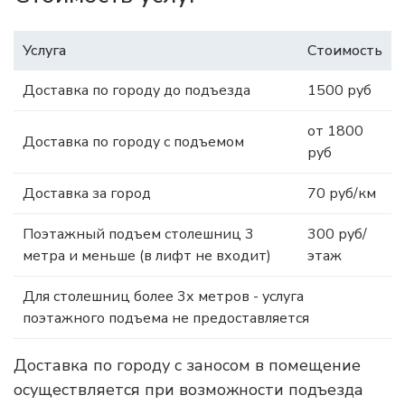
Услуга
Стоимость
Доставка по городу до подъезда
1500 руб
от 1800
Доставка по городу с подъемом
руб
Доставка за город
70 руб/км
Поэтажный подъем столешниц 3
300 руб/
метра и меньше (в лифт не входит)
этаж
Для столешниц более 3х метров - услуга
поэтажного подъема не предоставляется
Доставка по городу с заносом в помещение
осуществляется при возможности подъезда