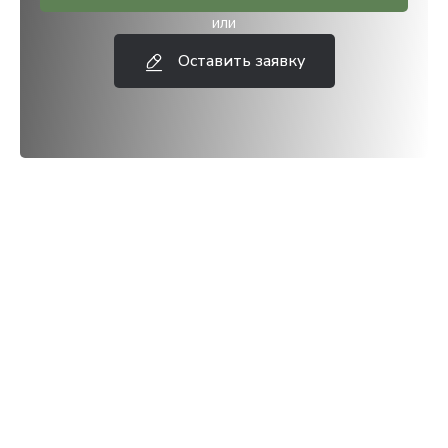
или
Оставить заявку