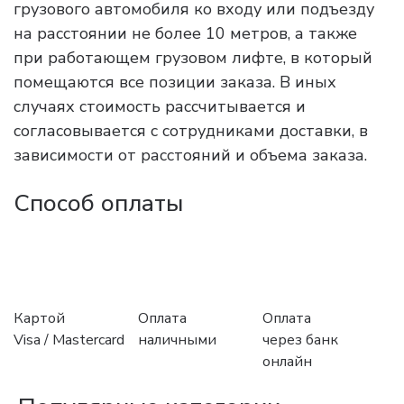
грузового автомобиля ко входу или подъезду
на расстоянии не более 10 метров, а также
при работающем грузовом лифте, в который
помещаются все позиции заказа. В иных
случаях стоимость рассчитывается и
согласовывается с сотрудниками доставки, в
зависимости от расстояний и объема заказа.
Способ оплаты
Картой
Оплата
Оплата
Visa / Mastercard
наличными
через банк
онлайн